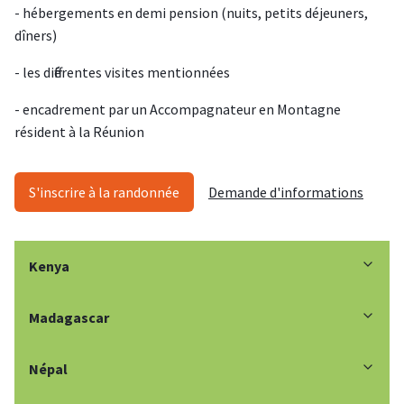
- hébergements en demi pension (nuits, petits déjeuners,
dîners)
- les différentes visites mentionnées
- encadrement par un Accompagnateur en Montagne
résident à la Réunion
S'inscrire à la randonnée
Demande d'informations
Kenya
Madagascar
Népal