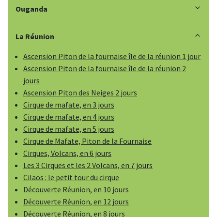
Ouganda
La Réunion
Ascension Piton de la fournaise île de la réunion 1 jour
Ascension Piton de la fournaise île de la réunion 2
jours
Ascension Piton des Neiges 2 jours
Cirque de mafate, en 3 jours
Cirque de mafate, en 4 jours
Cirque de mafate, en 5 jours
Cirque de Mafate, Piton de la Fournaise
Cirques, Volcans, en 6 jours
Les 3 Cirques et les 2 Volcans, en 7 jours
Cilaos : le petit tour du cirque
Découverte Réunion, en 10 jours
Découverte Réunion, en 12 jours
Découverte Réunion, en 8 jours