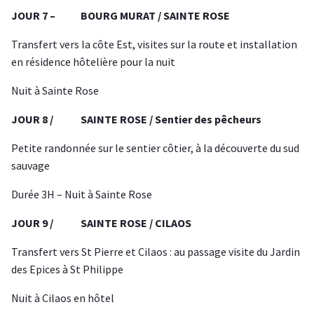
JOUR 7 – BOURG MURAT / SAINTE ROSE
Transfert vers la côte Est, visites sur la route et installation
en résidence hôtelière pour la nuit
Nuit à Sainte Rose
JOUR 8 / SAINTE ROSE / Sentier des pêcheurs
Petite randonnée sur le sentier côtier, à la découverte du sud
sauvage
Durée 3H – Nuit à Sainte Rose
JOUR 9 / SAINTE ROSE / CILAOS
Transfert vers St Pierre et Cilaos : au passage visite du Jardin
des Epices à St Philippe
Nuit à Cilaos en hôtel