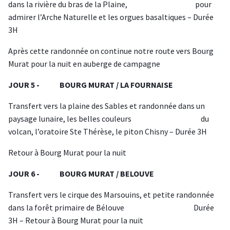
dans la rivière du bras de la Plaine, pour
admirer l’Arche Naturelle et les orgues basaltiques – Durée
3H
Après cette randonnée on continue notre route vers Bourg
Murat pour la nuit en auberge de campagne
JOUR 5 - BOURG MURAT / LA FOURNAISE
Transfert vers la plaine des Sables et randonnée dans un
paysage lunaire, les belles couleurs du
volcan, l’oratoire Ste Thérèse, le piton Chisny – Durée 3H
Retour à Bourg Murat pour la nuit
JOUR 6 - BOURG MURAT / BELOUVE
Transfert vers le cirque des Marsouins, et petite randonnée
dans la forêt primaire de Bélouve Durée
3H – Retour à Bourg Murat pour la nuit