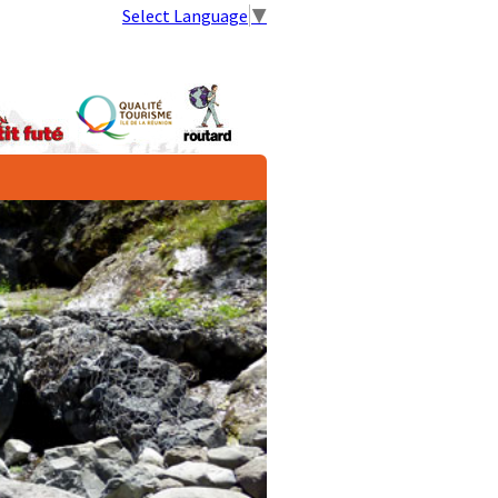
Select Language
▼