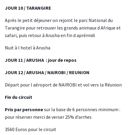
JOUR 10 / TARANGIRE
Après le petit déjeuner on rejoint le parc National du
Tarangire pour retrouver les grands animaux d Afrique et
safari, puis retour à Arusha en fin d aprémidi
Nuit à l hotel à Arusha
JOUR 11 / ARUSHA : jour de repos
JOUR 12 / ARUSHA / NAIROBI / REUNION
Départ pour l aéroport de NAIROBI et vol vers la Réunion
Fin du circuit
Prix par personne
sur la base de 6 personnes minimum :
pour réserver merci de verser 25% d’arrhes
3560 Euros pour le circuit