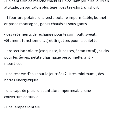
- un pantalon de marche chaud et un collant pour les jours en
altitude, un pantalon plus léger, des tee-shirt, un short
- 1 fourrure polaire, une veste polaire imperméable, bonnet
et passe montagne , gants chauds et sous gants
- des vêtements de rechange pour le soir ( pull, sweat,
vêtement fonctionnel .....) et lingettes pour la toilette
- protection solaire (casquette, lunettes, écran total) , sticks
pour les lèvres, petite pharmacie personnelle, anti-
moustique
- une réserve d’eau pour la journée (2 litres minimum) , des
barres énergétiques
- une cape de pluie, un pantalon imperméable, une
couverture de survie
- une lampe frontale