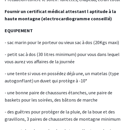
Fournir un certificat médical attestant l aptitude à la
haute montagne (electrocardiogramme conseillé)
EQUIPEMENT
- sac marin pour le porteur ou vieux sac à dos (20Kgs maxi)
- petit sac à dos (30 litres minimum) pour vous dans lequel
vous aurez vos affaires de la journée
- une tente si vous en possédez déjà une, un matelas (type
autogonflant) un duvet qui protège à -10°
- une bonne paire de chaussures étanches, une paire de
baskets pour les soirées, des bâtons de marche
- des guêtres pour protéger de la pluie, de la boue et des
gravillons, 3 paires de chaussettes de montagne minimum