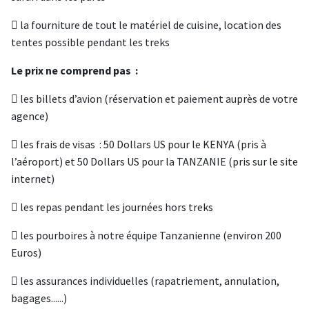
 la fourniture de tout le matériel de cuisine, location des
tentes possible pendant les treks
Le prix ne comprend pas :
 les billets d’avion (réservation et paiement auprès de votre
agence)
 les frais de visas : 50 Dollars US pour le KENYA (pris à
l’aéroport) et 50 Dollars US pour la TANZANIE (pris sur le site
internet)
 les repas pendant les journées hors treks
 les pourboires à notre équipe Tanzanienne (environ 200
Euros)
 les assurances individuelles (rapatriement, annulation,
bagages......)