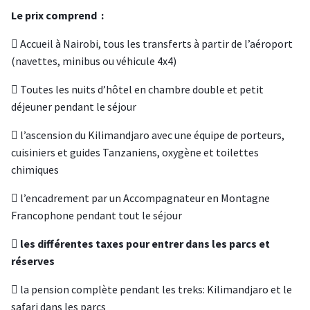
Le prix comprend :
 Accueil à Nairobi, tous les transferts à partir de l’aéroport
(navettes, minibus ou véhicule 4x4)
 Toutes les nuits d’hôtel en chambre double et petit
déjeuner pendant le séjour
 l’ascension du Kilimandjaro avec une équipe de porteurs,
cuisiniers et guides Tanzaniens, oxygène et toilettes
chimiques
 l’encadrement par un Accompagnateur en Montagne
Francophone pendant tout le séjour

les différentes taxes pour entrer dans les parcs et
réserves
 la pension complète pendant les treks: Kilimandjaro et le
safari dans les parcs