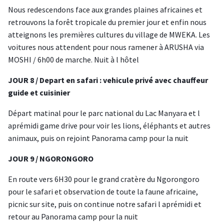
Nous redescendons face aux grandes plaines africaines et
retrouvons la forêt tropicale du premier jour et enfin nous
atteignons les premières cultures du village de MWEKA. Les
voitures nous attendent pour nous ramener à ARUSHA via
MOSHI / 6h00 de marche. Nuit à l hôtel
JOUR 8 / Depart en safari : vehicule privé avec chauffeur
guide et cuisinier
Départ matinal pour le parc national du Lac Manyara et l
aprémidi game drive pour voir les lions, éléphants et autres
animaux, puis on rejoint Panorama camp pour la nuit
JOUR 9 / NGORONGORO
En route vers 6H30 pour le grand cratère du Ngorongoro
pour le safari et observation de toute la faune africaine,
picnic sur site, puis on continue notre safari l aprémidi et
retour au Panorama camp pour la nuit